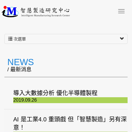
次選單
NEWS
/ 最新消息
導入大數據分析 優化半導體製程
2019.09.26
AI 是工業4.0 重頭戲 但「智慧製造」另有深
意！