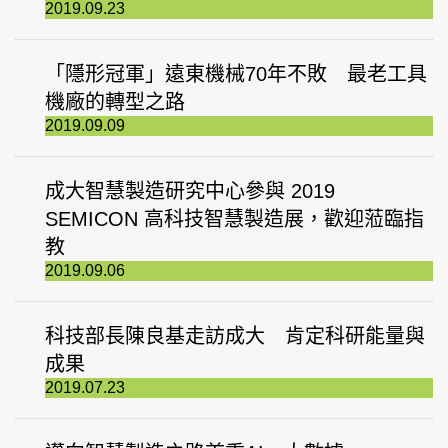
2019.09.23
「隱形冠軍」遠東機械70年不敗 最老工具
機廠的轉型之路
2019.09.09
成大智慧製造研究中心參與 2019
SEMICON 高科技智慧製造展，歡迎蒞臨指
教
2019.09.06
科技部長陳良基走訪成大 肯定科研能量與
成果
2019.07.23