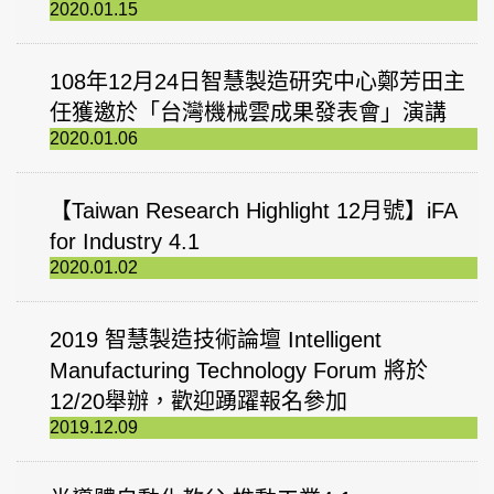
2020.01.15
108年12月24日智慧製造研究中心鄭芳田主
任獲邀於「台灣機械雲成果發表會」演講
2020.01.06
【Taiwan Research Highlight 12月號】iFA
for Industry 4.1
2020.01.02
2019 智慧製造技術論壇 Intelligent
Manufacturing Technology Forum 將於
12/20舉辦，歡迎踴躍報名參加
2019.12.09