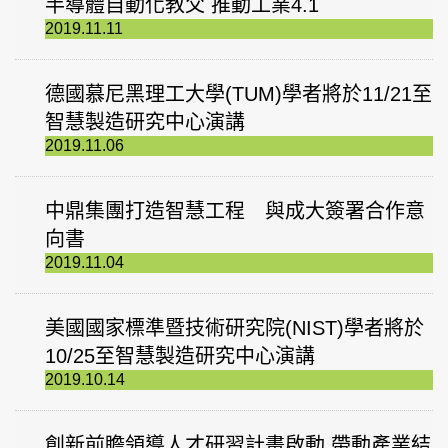
半導體自動化教父 推動工業4.1
2019.11.11
德國慕尼黑理工大學(TUM)學者將於11/21至
智慧製造研究中心演講
2019.11.06
中鼎集團打造智慧工程 與成大簽署合作意
向書
2019.11.04
美國國家標準暨技術研究院(NIST)學者將於
10/25至智慧製造研究中心演講
2019.10.14
創新前瞻領導人才研習計畫啟動 帶動產業結