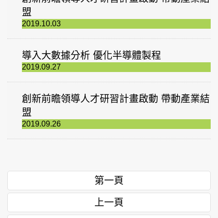
盟
2019.10.03
導入大數據分析 優化半導體製程
2019.09.27
創新前瞻領導人才研習計畫啟動 帶動產業結
盟
2019.09.26
第一頁
上一頁