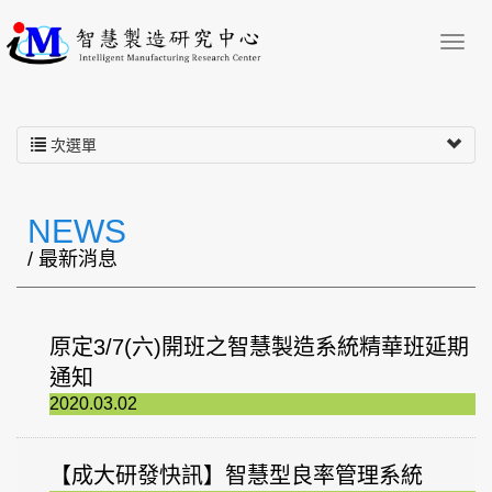
次選單
NEWS
/ 最新消息
原定3/7(六)開班之智慧製造系統精華班延期
通知
2020.03.02
【成大研發快訊】智慧型良率管理系統