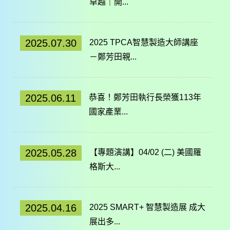
卓越｜開...
2025.07.30
2025 TPCA智慧製造大師講座
－鄭芳田親...
2025.06.11
恭喜！鄭芳田執行長榮獲113年
國家產業...
2025.05.28
【專題演講】04/02 (二) 美國羅
格斯大...
2025.04.16
2025 SMART+ 智慧製造展 成大
展出多...