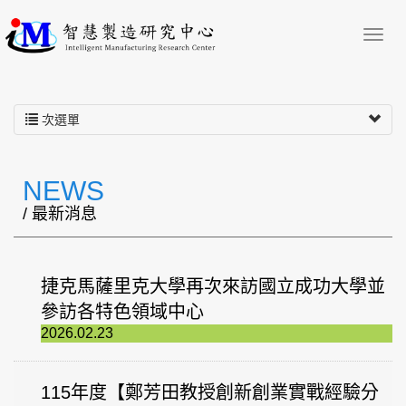
次選單
NEWS
/ 最新消息
捷克馬薩里克大學再次來訪國立成功大學並
參訪各特色領域中心
2026.02.23
115年度【鄭芳田教授創新創業實戰經驗分