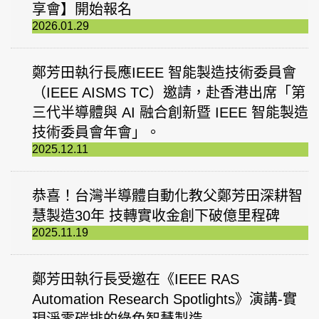
享會】開始報名
2026.01.29
鄭芳田執行長應IEEE 智能製造技術委員會
（IEEE AISMS TC）邀請，赴香港出席「第
三代半導體與 AI 融合創新暨 IEEE 智能製造
技術委員會年會」。
2025.12.11
恭喜！台灣半導體自動化教父鄭芳田深耕智
慧製造30年 技轉實收金創下破億里程碑
2025.11.19
鄭芳田執行長受邀在《IEEE RAS
Automation Research Spotlights》演講-實