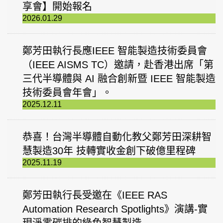
享會】開始報名
2026.01.29
鄭芳田執行長應IEEE 智能製造技術委員會
（IEEE AISMS TC）邀請，赴香港出席「第
三代半導體與 AI 融合創新暨 IEEE 智能製造
技術委員會年會」。
2025.12.11
恭喜！台灣半導體自動化教父鄭芳田深耕智
慧製造30年 技轉實收金創下破億里程碑
2025.11.19
鄭芳田執行長受邀在《IEEE RAS
Automation Research Spotlights》演講-實