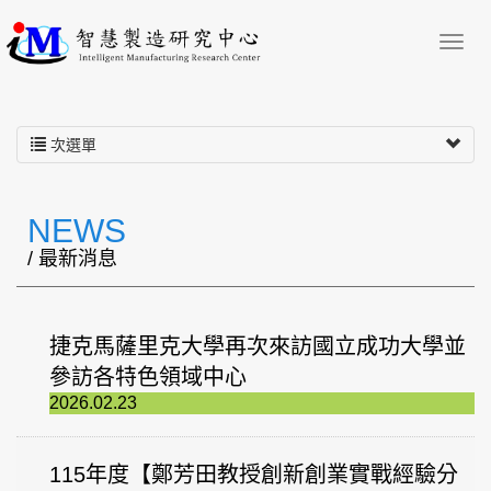
次選單
NEWS
/ 最新消息
捷克馬薩里克大學再次來訪國立成功大學並
參訪各特色領域中心
2026.02.23
115年度【鄭芳田教授創新創業實戰經驗分