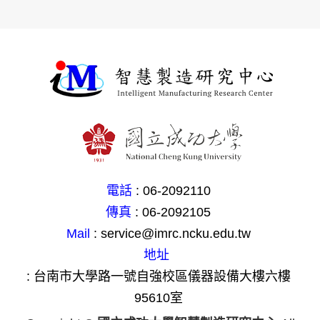
電話
: 06-2092110
傳真
: 06-2092105
Mail
: service@imrc.ncku.edu.tw
地址
: 台南市大學路一號自強校區儀器設備大樓六樓
95610室