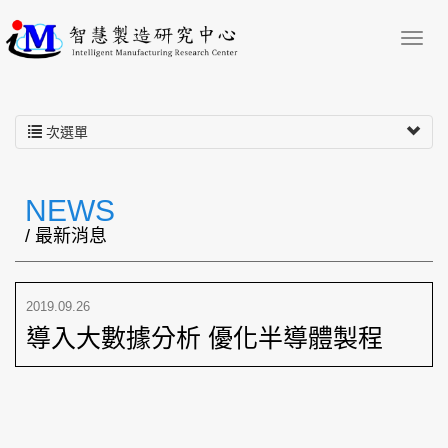
次選單
NEWS
/ 最新消息
2019.09.26
導入大數據分析 優化半導體製程