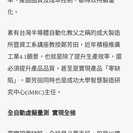
率、產品品質及成本控制，都得以持續優
化。
素有台灣半導體自動化教父之稱的成大製造
所暨資工系講座教授鄭芳田，近年積極推廣
工業4.1願景，也就是除了提升生產效率，還
必須提升產品品質，甚至是實現產品「零缺
陷」。鄭芳田同時也是成功大學智慧製造研
究中心(
iMRC
)主任。
全自動虛擬量測 實現全檢