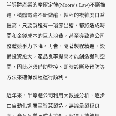
半導體產業的摩爾定律(
Moore’s Law
)不斷推
進，積體電路不斷微縮，製程的複雜度日益
提高，只要製程有一環節出錯，都將造成時
間和金錢成本的巨大浪費，甚至導致整公司
整體競爭力下降。再者，隨著製程精進，設
備投資愈大，產品良率提高才能創造獲利空
間，因此必須借助監控、即時診斷及預防等
方法來確保製程運行順利。
近年來，半導體公司利用大數據分析，逐步
由自動化進展至智慧製造，無論是製程良