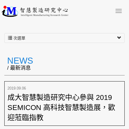
次選單
NEWS
/ 最新消息
2019.09.06
成大智慧製造研究中心參與 2019
SEMICON 高科技智慧製造展，歡
迎蒞臨指教