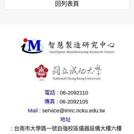
回列表頁
電話
: 06-2092110
傳真
: 06-2092105
Mail
: service@imrc.ncku.edu.tw
地址
: 台南市大學路一號自強校區儀器設備大樓六樓