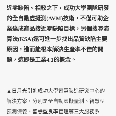
近零缺陷。相較之下，成功大學團隊研發
的全自動虛擬測
(AVM)
技術，不僅可助企
業達成產品接近零缺陷目標，另個搜尋演
算法
(KSA)
還可進一步找出品質缺陷主要
原因，進而能根本解決生產率不佳的問
題，這即是工業
4.1
的概念。
▲日月光引進成功大學智慧製造研究中心的
解決方案，分別是全自動虛擬量測、智慧型
預測保養、智慧型良率管理等三大服務系