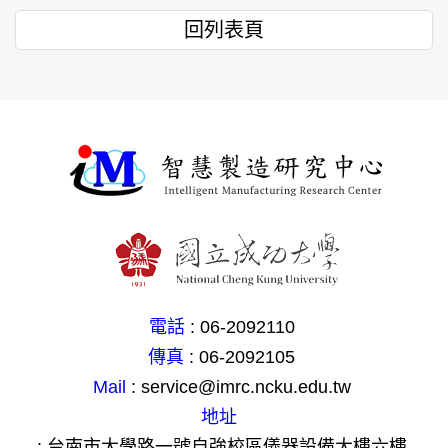
回列表頁
電話
: 06-2092110
傳真
: 06-2092105
Mail
: service@imrc.ncku.edu.tw
地址
: 台南市大學路一號自強校區儀器設備大樓六樓