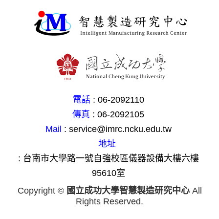
電話
: 06-2092110
傳真
: 06-2092105
Mail
: service@imrc.ncku.edu.tw
地址
: 台南市大學路一號自強校區儀器設備大樓六樓
95610室
Copyright ©
國立成功大學智慧製造研究中心
All
Rights Reserved.