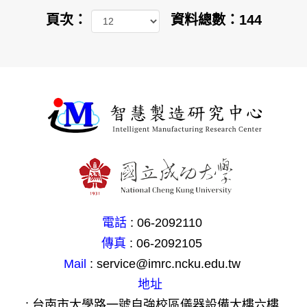
頁次：
資料總數：144
電話
: 06-2092110
傳真
: 06-2092105
Mail
: service@imrc.ncku.edu.tw
地址
: 台南市大學路一號自強校區儀器設備大樓六樓