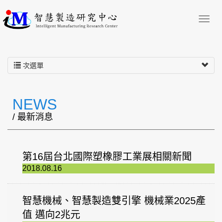
次選單
NEWS
/ 最新消息
第16屆台北國際塑橡膠工業展相關新聞
2018.08.16
智慧機械、智慧製造雙引擎 機械業2025產
值 邁向2兆元