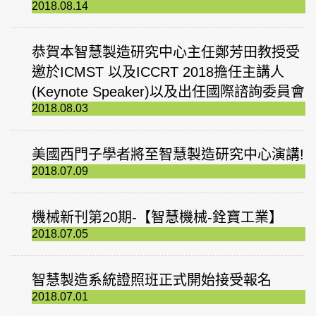
2018.08.14
恭賀本智慧製造研究中心主任鄭芳田教授受
邀於ICMST 以及ICCRT 2018擔任主講人
(Keynote Speaker)以及出任國際諮詢委員會
2018.08.03
美國西門子學者將至智慧製造研究中心演講!
2018.07.09
機械新刊第20期-【智慧機械-銓寶工業】
2018.07.05
智慧製造系統證照班正式開始接受報名
2018.07.01