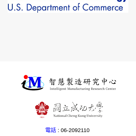
電話
: 06-2092110