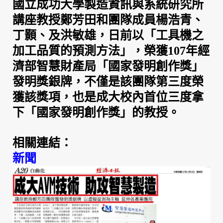
國立成功大學製造資訊與系統研究所
講座教授鄭芳田和團隊成員楊浩青、
丁顥、及洪敏雄，日前以「工具機之
加工品質的預測方法」，榮獲107年經
濟部智慧財產局「國家發明創作獎」
發明獎銀牌，不僅是該團隊第三度榮
獲該獎項，也是成大校內首位三度拿
下「國家發明創作獎」的教授。
相關連結：
新聞