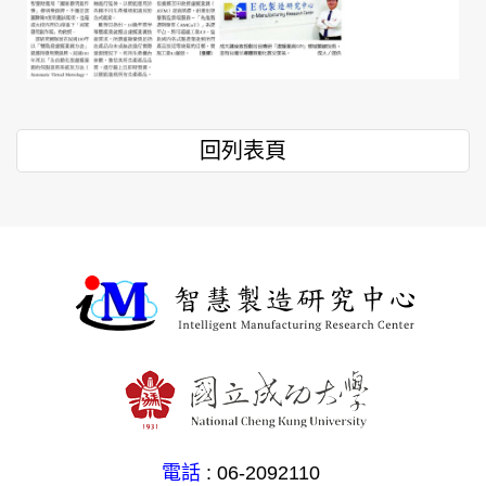
回列表頁
電話
: 06-2092110