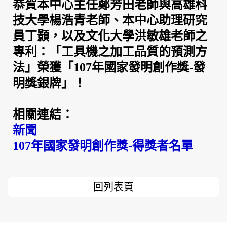
恭賀本中心主任鄭芳田老師與高雄科
技大學楊浩青老師、本中心助理研究
員丁顥，以及文化大學洪敏雄老師之
專利：「工具機之加工品質的預測方
法」榮獲「107年國家發明創作獎-發
明獎銀牌」！
相關連結：
新聞
107年國家發明創作獎-得獎者名單
回列表頁