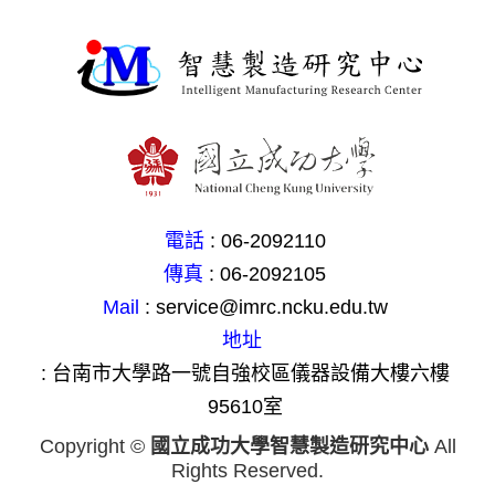
電話
: 06-2092110
傳真
: 06-2092105
Mail
: service@imrc.ncku.edu.tw
地址
: 台南市大學路一號自強校區儀器設備大樓六樓
95610室
Copyright ©
國立成功大學智慧製造研究中心
All
Rights Reserved.