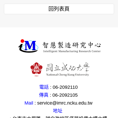
回列表頁
電話
: 06-2092110
傳真
: 06-2092105
Mail
: service@imrc.ncku.edu.tw
地址