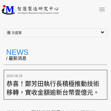
次選單
NEWS
/ 最新消息
2025.08.29
恭喜！鄭芳田執行長積極推動技術
移轉，實收金額逾新台幣壹億元。