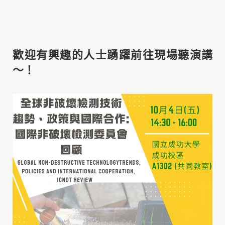
歡迎有興趣的人士踴躍前往現場聽演講
～！