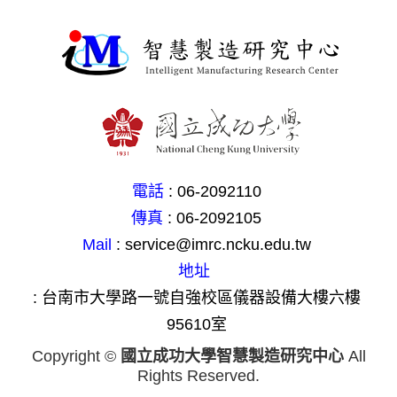
電話
: 06-2092110
傳真
: 06-2092105
Mail
: service@imrc.ncku.edu.tw
地址
: 台南市大學路一號自強校區儀器設備大樓六樓
95610室
Copyright ©
國立成功大學智慧製造研究中心
All
Rights Reserved.