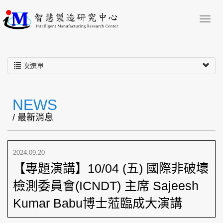
次選單
NEWS
/ 最新消息
2024.09.20
【專題演講】10/04 (五) 國際非破壞
檢測委員會(ICNDT) 主席 Sajeesh
Kumar Babu博士蒞臨成大演講