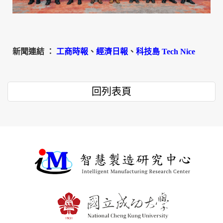
新聞連結
：
工商時報
、
經濟日報
、
科技島
Tech Nice
回列表頁