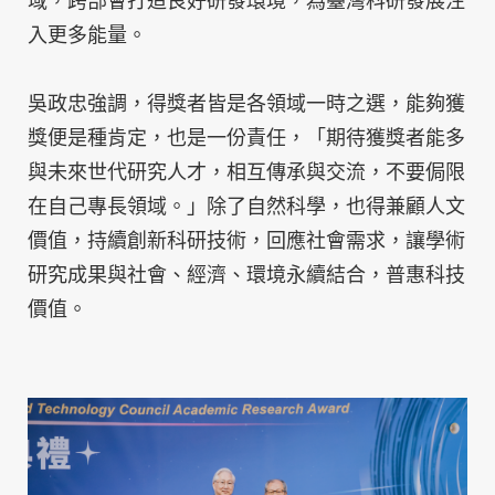
域，跨部會打造良好研發環境，為臺灣科研發展注
入更多能量。
吳政忠強調，得獎者皆是各領域一時之選，能夠獲
獎便是種肯定，也是一份責任，「期待獲獎者能多
與未來世代研究人才，相互傳承與交流，不要侷限
在自己專長領域。」除了自然科學，也得兼顧人文
價值，持續創新科研技術，回應社會需求，讓學術
研究成果與社會、經濟、環境永續結合，普惠科技
價值。