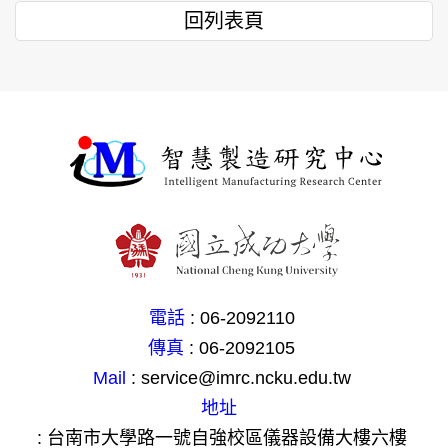
回列表頁
電話
: 06-2092110
傳真
: 06-2092105
Mail
: service@imrc.ncku.edu.tw
地址
: 台南市大學路一號自強校區儀器設備大樓六樓