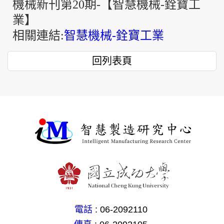
機械新刊第20期-【智慧機械-銓寶工
業】
相關連結:
智慧機械-銓寶工業
回列表頁
電話
: 06-2092110