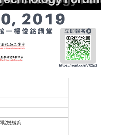
工學院機械系