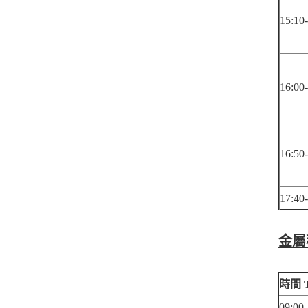
15:10
16:00
16:50
17:40-
金屬
時間
T
09:00 