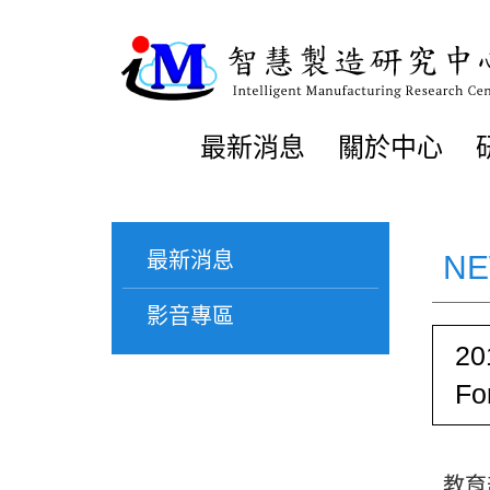
最新消息
關於中心
最新消息
N
影音專區
20
F
教育