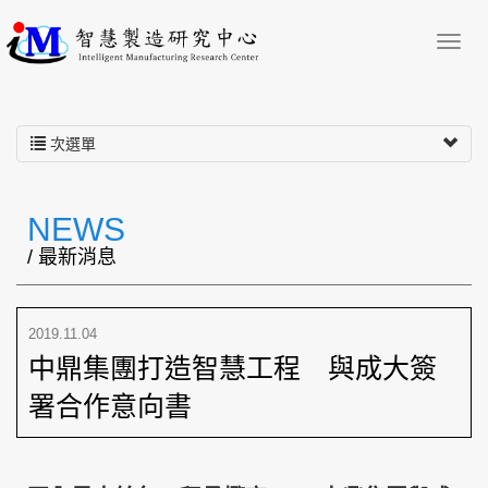
次選單
NEWS
/ 最新消息
2019.11.04
中鼎集團打造智慧工程 與成大簽
署合作意向書