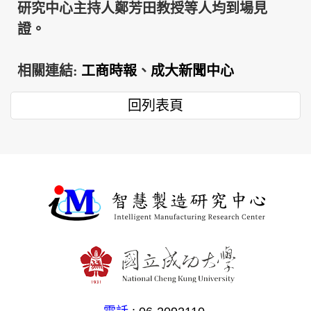
研究中心主持人鄭芳田教授等人均到場見
證。
相關連結:
工商時報
、
成大新聞中心
回列表頁