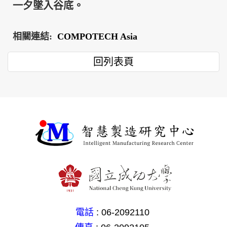
一夕墜入谷底。
相關連結:
COMPOTECH Asia
回列表頁
電話
: 06-2092110