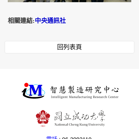
相關連結:
中央通訊社
回列表頁