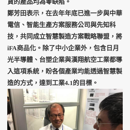
貨的產品均為零缺陷。
鄭芳田表示，在去年年底已進一步與中華
電信、智能生產方案服務公司與先知科
技，共同成立智慧製造方案戰略聯盟，將
iFA商品化。除了中小企業外，包含日月
光半導體、台塑企業與漢翔航空工業都導
入這項系統，盼各個產業均能透過智慧製
造的方式，達到工業4.1的目標。