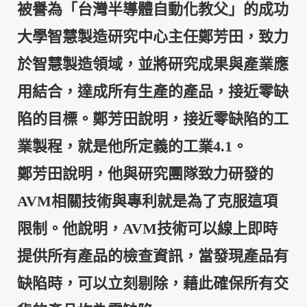
被譽為「台灣半導體自動化教父」的成功
大學智慧製造研究中心主任鄭芳田，致力
於智慧製造領域，並將研究成果與產業應
用結合，達成所有生產的產品，接近零缺
陷的目標。鄭芳田說明，接近零缺陷的工
業製程，就是他所定義的工業4.1。
鄭芳田說明，他與研究團隊致力研發的
AVM相關技術與專利就是為了克服這項
限制。他說明，AVM技術可以線上即時
提供所有產品的檢查資訊，當發現產品有
缺陷時，可以立刻剔除，藉此確保所有交