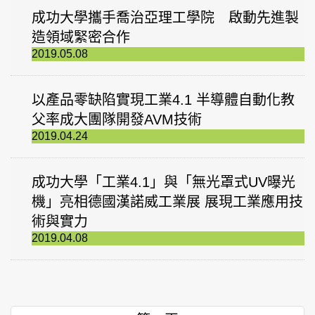
成功大學攜手喬治亞理工學院 啟動先進製
造領域緊密合作
2019.05.08
以產品零缺陷實現工業4.1 半導體自動化教
父率成大團隊開發AVM技術
2019.04.24
成功大學「工業4.1」與「無光罩式UV曝光
機」亮相德國漢諾威工業展 展現工業應用技
術與實力
2019.04.08