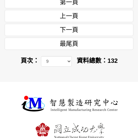
第一頁
上一頁
下一頁
最尾頁
頁次：
資料總數：132