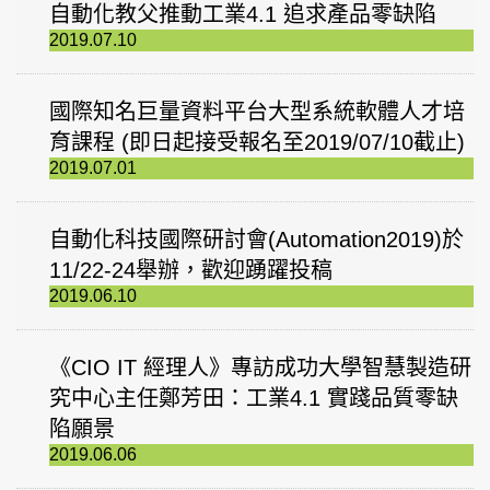
自動化教父推動工業4.1 追求產品零缺陷
2019.07.10
國際知名巨量資料平台大型系統軟體人才培
育課程 (即日起接受報名至2019/07/10截止)
2019.07.01
自動化科技國際研討會(Automation2019)於
11/22-24舉辦，歡迎踴躍投稿
2019.06.10
《CIO IT 經理人》專訪成功大學智慧製造研
究中心主任鄭芳田：工業4.1 實踐品質零缺
陷願景
2019.06.06