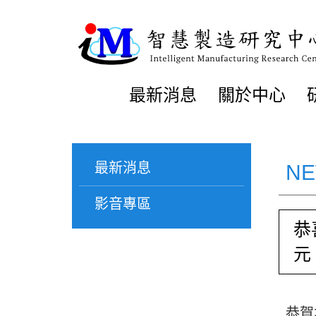
最新消息
關於中心
最新消息
N
影音專區
恭
元
恭賀