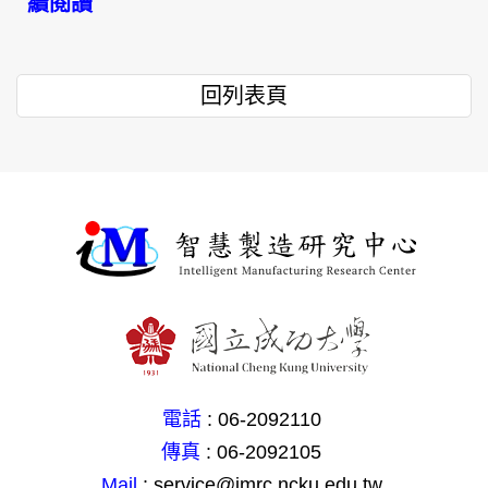
續閱讀
回列表頁
電話
: 06-2092110
傳真
: 06-2092105
Mail
: service@imrc.ncku.edu.tw